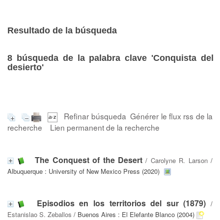
Resultado de la búsqueda
8
búsqueda de la palabra clave
'Conquista del
desierto'
Refinar búsqueda
Générer le flux rss de la
recherche
Lien permanent de la recherche
The Conquest of the Desert
/
Carolyne R. Larson
/
Albuquerque : University of New Mexico Press (2020)
Episodios en los territorios del sur (1879)
/
Estanislao S. Zeballos
/ Buenos Aires : El Elefante Blanco (2004)