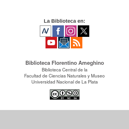
La Biblioteca en:
Biblioteca Florentino Ameghino
Biblioteca Central de la
Facultad de Ciencias Naturales y Museo
Universidad Nacional de La Plata