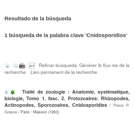
Resultado de la búsqueda
1
búsqueda de la palabra clave
'Cnidosporidios'
Refinar búsqueda
Générer le flux rss de la
recherche
Lien permanent de la recherche
Traité de zoologie : Anatomie, systématique,
biologie, Tomo 1. fasc. 2. Protozoaires: Rhizopodes,
Actinopodes, Sporozoaires, Cnidosporidies
/
Pierre P.
Grasse
/ Paris : Masson (1953)