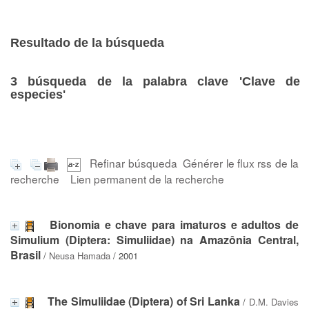
Resultado de la búsqueda
3
búsqueda de la palabra clave
'Clave de
especies'
Refinar búsqueda
Générer le flux rss de la
recherche
Lien permanent de la recherche
Bionomia e chave para imaturos e adultos de
Simulium (Diptera: Simuliidae) na Amazônia Central,
Brasil
/
Neusa Hamada
/ 2001
The Simuliidae (Diptera) of Sri Lanka
/
D.M. Davies