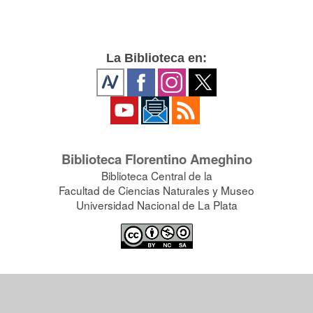
La Biblioteca en:
Biblioteca Florentino Ameghino
Biblioteca Central de la
Facultad de Ciencias Naturales y Museo
Universidad Nacional de La Plata