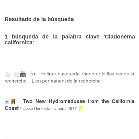
Resultado de la búsqueda
1
búsqueda de la palabra clave
'Cladonema
californica'
Refinar búsqueda
Générer le flux rss de la
recherche
Lien permanent de la recherche
Two New Hydromedusae from the California
Coast
/
Libbie Henrietta Hyman
/ 1947