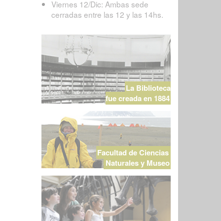
Viernes 12/Dic: Ambas sede
cerradas entre las 12 y las 14hs.
La Biblioteca
fue creada en 1884
Facultad de Ciencias
Naturales y Museo