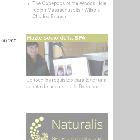
The Copepods of the Woods Hole
region Massachusetts / Wilson,
Charles Branch
Hazte socio de la BFA
100
200
Conoce los requisitos para tener una
cuenta de usuario de la Biblioteca.