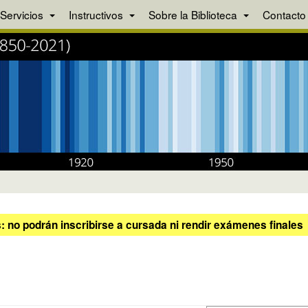
Servicios
Instructivos
Sobre la Biblioteca
Contacto
 no podrán inscribirse a cursada ni rendir exámenes finales