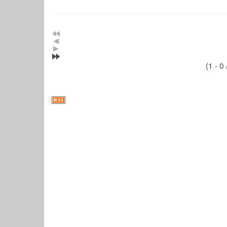
(1 - 0 