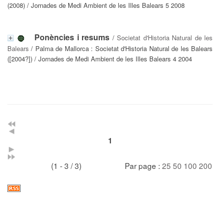
(2008) / Jornades de Medi Ambient de les Illes Balears 5 2008
Ponències i resums
/
Societat d'Historia Natural de les
Balears
/ Palma de Mallorca : Societat d'Historia Natural de les Balears
([2004?]) / Jornades de Medi Ambient de les Illes Balears 4 2004
1
(1 - 3 / 3)
Par page :
25
50
100
200