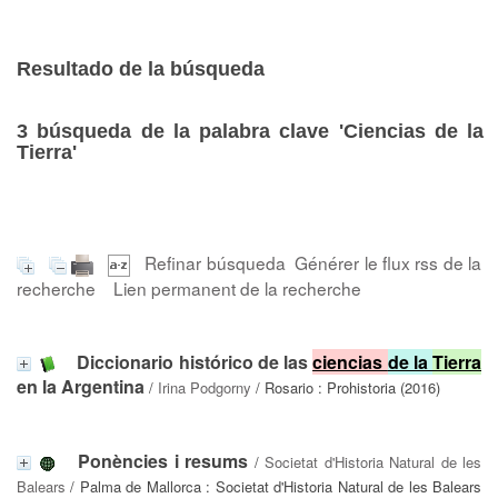
Resultado de la búsqueda
3
búsqueda de la palabra clave
'Ciencias de la
Tierra'
Refinar búsqueda
Générer le flux rss de la
recherche
Lien permanent de la recherche
Diccionario histórico de las
ciencias
de la
Tierra
en la Argentina
/
Irina Podgorny
/ Rosario : Prohistoria (2016)
Ponències i resums
/
Societat d'Historia Natural de les
Balears
/ Palma de Mallorca : Societat d'Historia Natural de les Balears