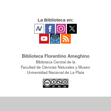
La Biblioteca en:
Biblioteca Florentino Ameghino
Biblioteca Central de la
Facultad de Ciencias Naturales y Museo
Universidad Nacional de La Plata