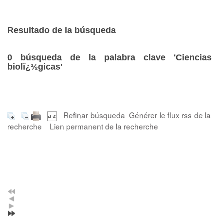
Resultado de la búsqueda
0
búsqueda de la palabra clave
'Ciencias
biolï¿½gicas'
Refinar búsqueda
Générer le flux rss de la
recherche
Lien permanent de la recherche