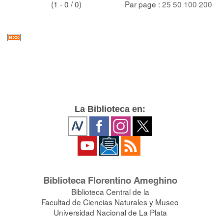
(1 - 0 / 0)
Par page :
25
50
100
200
La Biblioteca en:
Biblioteca Florentino Ameghino
Biblioteca Central de la
Facultad de Ciencias Naturales y Museo
Universidad Nacional de La Plata