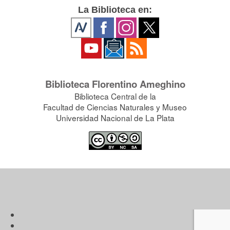
La Biblioteca en:
Biblioteca Florentino Ameghino
Biblioteca Central de la
Facultad de Ciencias Naturales y Museo
Universidad Nacional de La Plata