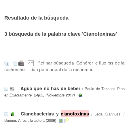
Resultado de la búsqueda
3
búsqueda de la palabra clave
'Cianotoxinas'
Refinar búsqueda
Générer le flux rss de la
recherche
Lien permanent de la recherche
Agua que no has de beber
/
Paula de Tezanos Pino
en Exactamente, 24(63) (Noviembre 2017)
Cianobacterias y
cianotoxinas
/
Leda Giannuzzi
/
Buenos Aires : la autora (2009)