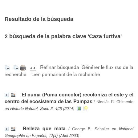
Resultado de la búsqueda
2
búsqueda de la palabra clave
'Caza furtiva'
Refinar búsqueda
Générer le flux rss de la
recherche
Lien permanent de la recherche
El puma (Puma concolor) recoloniza el este y el
centro del ecosistema de las Pampas
/
Nicolás R. Chimento
en Historia Natural, Serie 3, 4(2) (2014)
Belleza que mata
/
George B. Schaller
en National
Geographic en Español, 12(4) (Abril 2003)