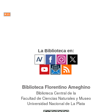
La Biblioteca en:
Biblioteca Florentino Ameghino
Biblioteca Central de la
Facultad de Ciencias Naturales y Museo
Universidad Nacional de La Plata