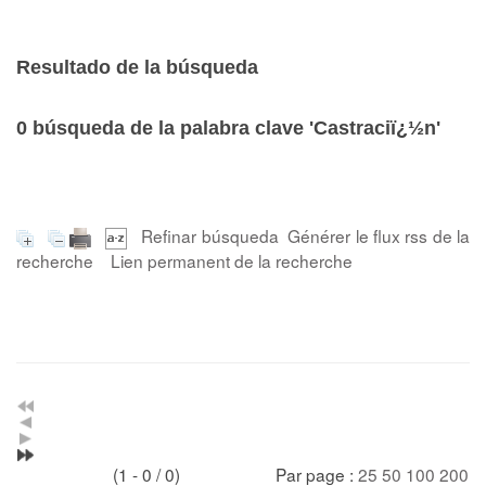
Resultado de la búsqueda
0
búsqueda de la palabra clave
'Castraciï¿½n'
Refinar búsqueda
Générer le flux rss de la
recherche
Lien permanent de la recherche
(1 - 0 / 0)
Par page :
25
50
100
200