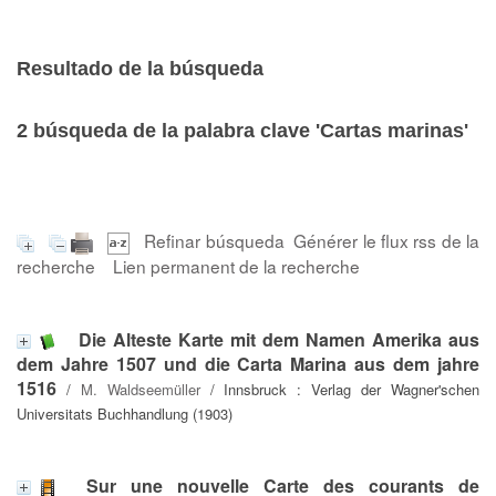
Resultado de la búsqueda
2
búsqueda de la palabra clave
'Cartas marinas'
Refinar búsqueda
Générer le flux rss de la
recherche
Lien permanent de la recherche
Die Alteste Karte mit dem Namen Amerika aus
dem Jahre 1507 und die Carta Marina aus dem jahre
1516
/
M. Waldseemüller
/ Innsbruck : Verlag der Wagner'schen
Universitats Buchhandlung (1903)
Sur une nouvelle Carte des courants de