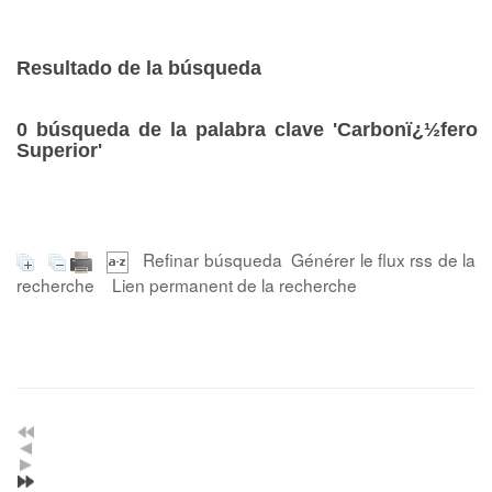
Resultado de la búsqueda
0
búsqueda de la palabra clave
'Carbonï¿½fero
Superior'
Refinar búsqueda
Générer le flux rss de la
recherche
Lien permanent de la recherche