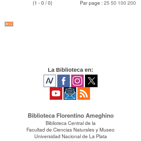
(1 - 0 / 0)
Par page :
25
50
100
200
La Biblioteca en:
Biblioteca Florentino Ameghino
Biblioteca Central de la
Facultad de Ciencias Naturales y Museo
Universidad Nacional de La Plata