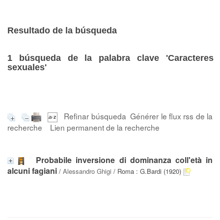
Resultado de la búsqueda
1
búsqueda de la palabra clave
'Caracteres
sexuales'
Refinar búsqueda
Générer le flux rss de la
recherche
Lien permanent de la recherche
Probabile inversione di dominanza coll'età in
alcuni fagiani
/
Alessandro Ghigi
/ Roma : G.Bardi (1920)