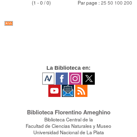
(1 - 0 / 0)
Par page :
25
50
100
200
La Biblioteca en:
Biblioteca Florentino Ameghino
Biblioteca Central de la
Facultad de Ciencias Naturales y Museo
Universidad Nacional de La Plata