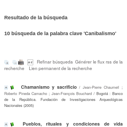
Resultado de la búsqueda
10
búsqueda de la palabra clave
'Canibalismo'
Refinar búsqueda
Générer le flux rss de la
recherche
Lien permanent de la recherche
Chamanismo y sacrificio
/
Jean-Pierre Chaumeil
;
Roberto Pineda Camacho
;
Jean-François Bouchard
/ Bogotá : Banco
de la República. Fundación de Investigaciones Arqueológicas
Nacionales (2005)
Pueblos, rituales y condiciones de vida