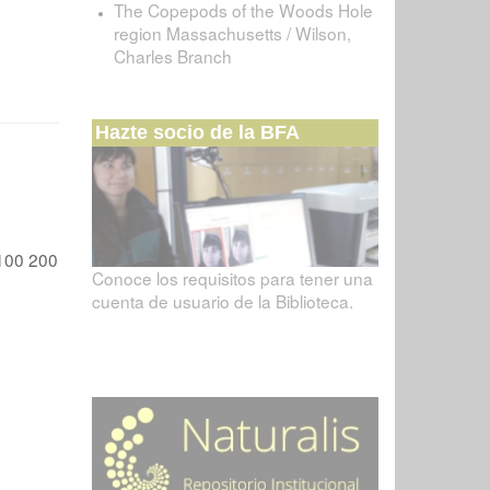
The Copepods of the Woods Hole
region Massachusetts / Wilson,
Charles Branch
Hazte socio de la BFA
100
200
Conoce los requisitos para tener una
cuenta de usuario de la Biblioteca.