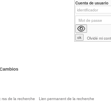
Cuenta de usuario
Olvidé mi con
'Cambios
x rss de la recherche
Lien permanent de la recherche