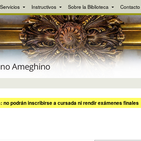
Servicios
Instructivos
Sobre la Biblioteca
Contacto
 no podrán inscribirse a cursada ni rendir exámenes finales