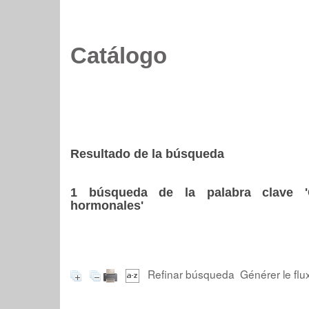
Catálogo
Resultado de la búsqueda
1
búsqueda de la palabra clave
hormonales'
Refinar búsqueda
Générer le flu