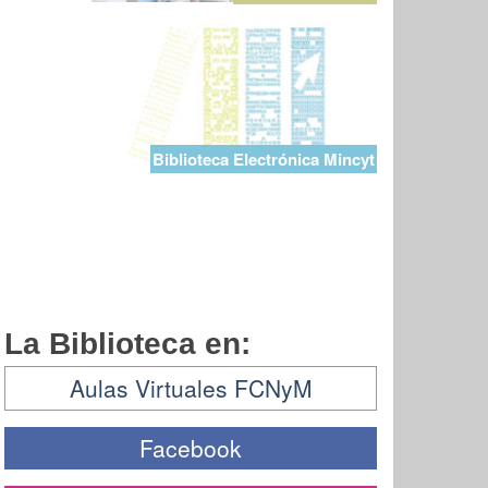
Biblioteca Electrónica Mincyt
La Biblioteca en:
Aulas Virtuales FCNyM
Facebook