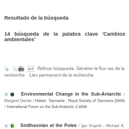
Resultado de la búsqueda
14
búsqueda de la palabra clave
'Cambios
ambientales'
Refinar búsqueda
Générer le flux rss de la
recherche
Lien permanent de la recherche
Environmental Change in the Sub-Antarctic
/
Margaret Davies
/ Hobart, Tasmania : Royal Society of Tasmania (2009)
/ International Forum on the Sub-Antarctic 2 2009
Smithsonian at the Poles
/
Igor Krupnik
;
Michael A.