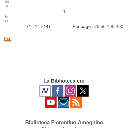
1
(1 - 14 / 14)
Par page :
25
50
100
200
La Biblioteca en:
Biblioteca Florentino Ameghino