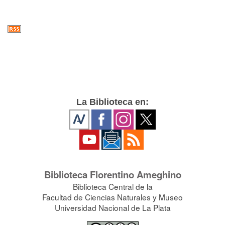
La Biblioteca en:
Biblioteca Florentino Ameghino
Biblioteca Central de la
Facultad de Ciencias Naturales y Museo
Universidad Nacional de La Plata