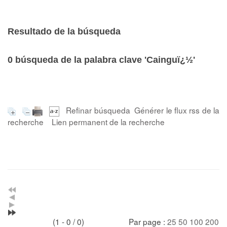
Resultado de la búsqueda
0
búsqueda de la palabra clave
'Cainguï¿½'
Refinar búsqueda
Générer le flux rss de la
recherche
Lien permanent de la recherche
(1 - 0 / 0)
Par page :
25
50
100
200