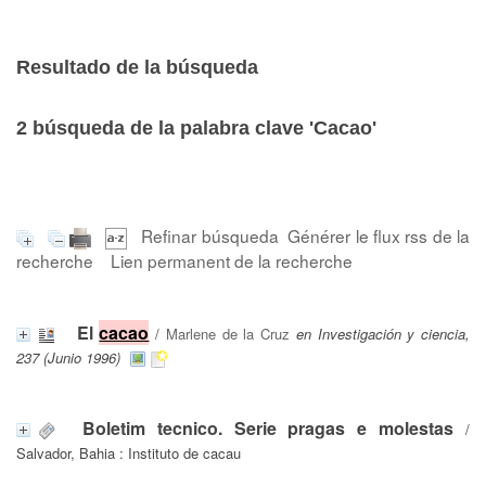
Resultado de la búsqueda
2
búsqueda de la palabra clave
'Cacao'
Refinar búsqueda
Générer le flux rss de la
recherche
Lien permanent de la recherche
El
cacao
/
Marlene de la Cruz
en Investigación y ciencia,
237 (Junio 1996)
Boletim tecnico. Serie pragas e molestas
/
Salvador, Bahia : Instituto de cacau