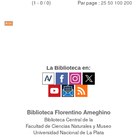
(1 - 0 / 0)
Par page :
25
50
100
200
La Biblioteca en:
Biblioteca Florentino Ameghino
Biblioteca Central de la
Facultad de Ciencias Naturales y Museo
Universidad Nacional de La Plata