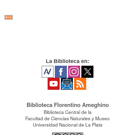
La Biblioteca en:
Biblioteca Florentino Ameghino
Biblioteca Central de la
Facultad de Ciencias Naturales y Museo
Universidad Nacional de La Plata