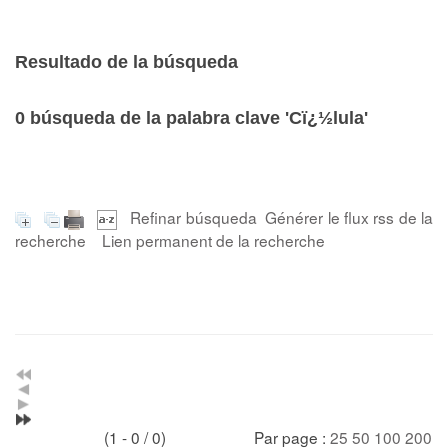
Resultado de la búsqueda
0
búsqueda de la palabra clave
'Cï¿½lula'
Refinar búsqueda
Générer le flux rss de la
recherche
Lien permanent de la recherche
(1 - 0 / 0)
Par page :
25
50
100
200