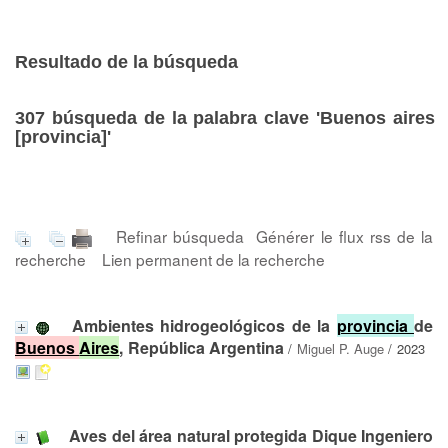
Resultado de la búsqueda
307
búsqueda de la palabra clave
'Buenos aires
[provincia]'
Refinar búsqueda
Générer le flux rss de la
recherche
Lien permanent de la recherche
Ambientes hidrogeológicos de la
provincia
de
Buenos
Aires
, República Argentina
/
Miguel P. Auge
/ 2023
Aves del área natural protegida Dique Ingeniero