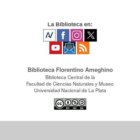
La Biblioteca en:
Biblioteca Florentino Ameghino
Biblioteca Central de la
Facultad de Ciencias Naturales y Museo
Universidad Nacional de La Plata