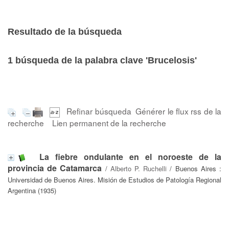
Resultado de la búsqueda
1
búsqueda de la palabra clave
'Brucelosis'
Refinar búsqueda
Générer le flux rss de la
recherche
Lien permanent de la recherche
La fiebre ondulante en el noroeste de la
provincia de Catamarca
/
Alberto P. Ruchelli
/ Buenos Aires :
Universidad de Buenos Aires. Misión de Estudios de Patología Regional
Argentina (1935)