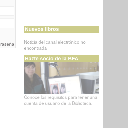
Nuevos libros
Noticia del canal electrónico no
traseña
encontrada
Hazte socio de la BFA
Conoce los requisitos para tener una
cuenta de usuario de la Biblioteca.