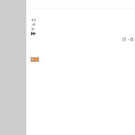
(1 - 0 