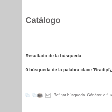
Catálogo
Resultado de la búsqueda
0
búsqueda de la palabra clave
'Bradipï
Refinar búsqueda
Générer le flu