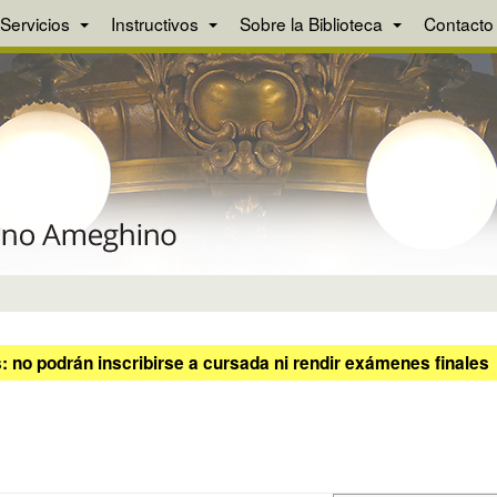
Servicios
Instructivos
Sobre la Biblioteca
Contacto
 no podrán inscribirse a cursada ni rendir exámenes finales