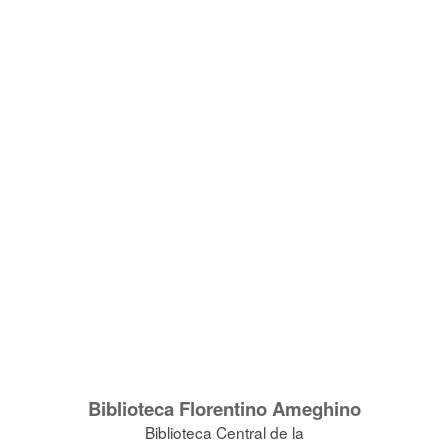
Biblioteca Florentino Ameghino
Biblioteca Central de la