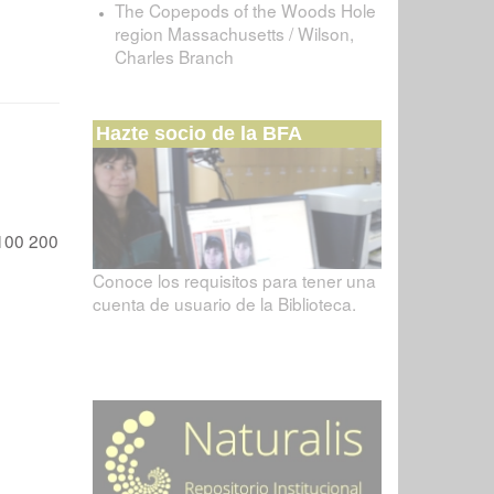
The Copepods of the Woods Hole
region Massachusetts / Wilson,
Charles Branch
Hazte socio de la BFA
100
200
Conoce los requisitos para tener una
cuenta de usuario de la Biblioteca.