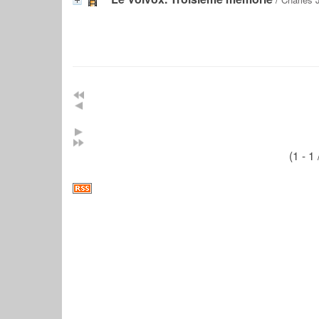
(1 - 1 