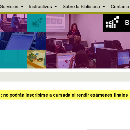
Servicios
Instructivos
Sobre la Biblioteca
Contacto
 no podrán inscribirse a cursada ni rendir exámenes finales