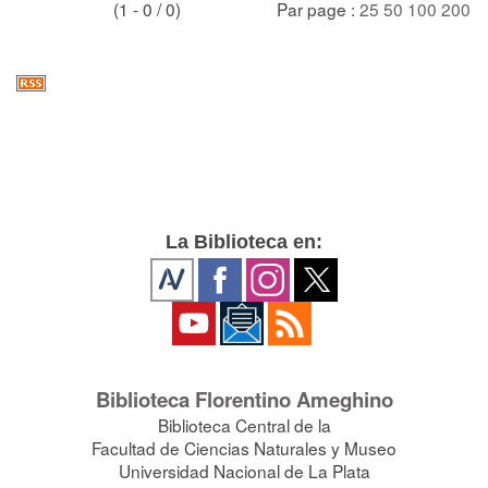
(1 - 0 / 0)
Par page :
25
50
100
200
La Biblioteca en:
Biblioteca Florentino Ameghino
Biblioteca Central de la
Facultad de Ciencias Naturales y Museo
Universidad Nacional de La Plata