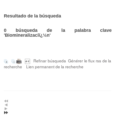
Resultado de la búsqueda
0
búsqueda de la palabra clave
'Biomineralizaciï¿½n'
Refinar búsqueda
Générer le flux rss de la
recherche
Lien permanent de la recherche