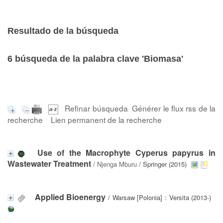
Resultado de la búsqueda
6
búsqueda de la palabra clave
'Biomasa'
Refinar búsqueda
Générer le flux rss de la
recherche
Lien permanent de la recherche
Use of the Macrophyte Cyperus papyrus in
Wastewater Treatment
/
Njenga Mburu
/ Springer (2015)
Applied Bioenergy
/ Warsaw [Polonia] : Versita (2013-)