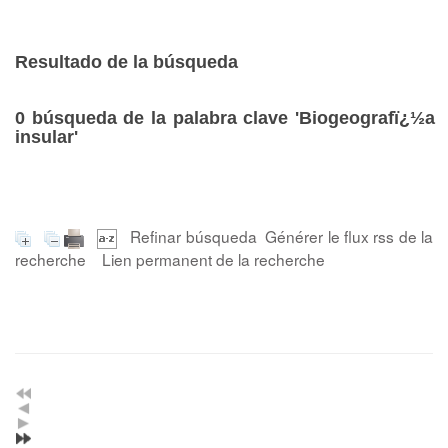
Resultado de la búsqueda
0
búsqueda de la palabra clave
'Biogeografï¿½a
insular'
Refinar búsqueda
Générer le flux rss de la
recherche
Lien permanent de la recherche