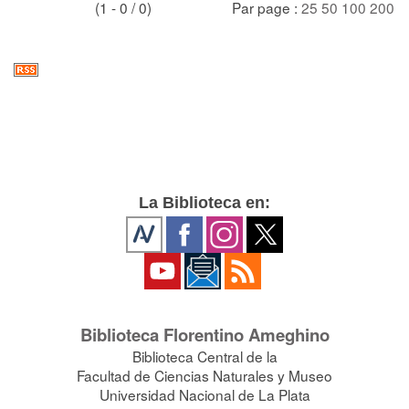
(1 - 0 / 0)
Par page :
25
50
100
200
La Biblioteca en:
Biblioteca Florentino Ameghino
Biblioteca Central de la
Facultad de Ciencias Naturales y Museo
Universidad Nacional de La Plata