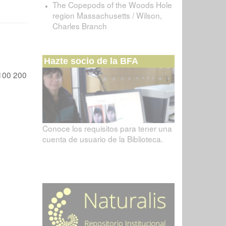
The Copepods of the Woods Hole
region Massachusetts / Wilson,
Charles Branch
Hazte socio de la BFA
100
200
Conoce los requisitos para tener una
cuenta de usuario de la Biblioteca.