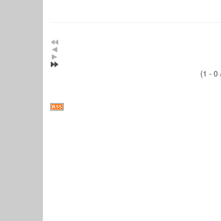
(1 - 0 