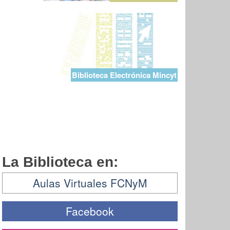
Biblioteca Electrónica Mincyt
La Biblioteca en:
Aulas Virtuales FCNyM
Facebook