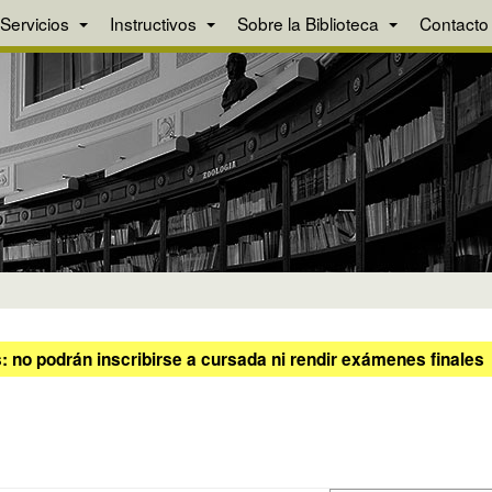
Servicios
Instructivos
Sobre la Biblioteca
Contacto
 no podrán inscribirse a cursada ni rendir exámenes finales