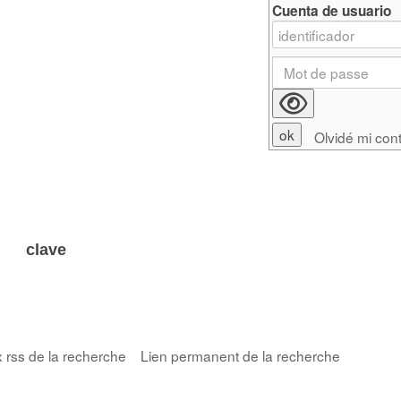
Cuenta de usuario
Olvidé mi con
 clave
x rss de la recherche
Lien permanent de la recherche