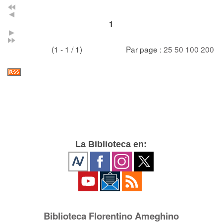
1
(1 - 1 / 1)
Par page :
25
50
100
200
La Biblioteca en:
Biblioteca Florentino Ameghino