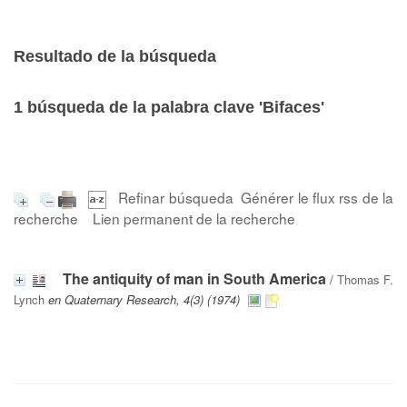
Resultado de la búsqueda
1
búsqueda de la palabra clave
'Bifaces'
Refinar búsqueda
Générer le flux rss de la
recherche
Lien permanent de la recherche
The antiquity of man in South America
/
Thomas F.
Lynch
en Quaternary Research, 4(3) (1974)