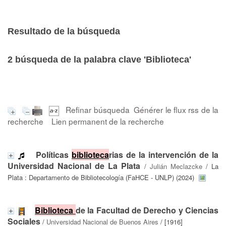
Resultado de la búsqueda
2
búsqueda de la palabra clave
'Biblioteca'
Refinar búsqueda
Générer le flux rss de la
recherche
Lien permanent de la recherche
Políticas
biblioteca
rias de la intervención de la
Universidad Nacional de La Plata
/
Julián Meclazcke
/ La
Plata : Departamento de Bibliotecología (FaHCE - UNLP) (2024)
Biblioteca
de la Facultad de Derecho y Ciencias
Sociales
/
Universidad Nacional de Buenos Aires
/ [1916]