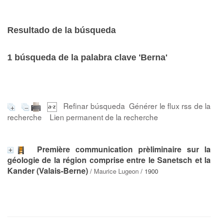
Resultado de la búsqueda
1
búsqueda de la palabra clave
'Berna'
Refinar búsqueda
Générer le flux rss de la
recherche
Lien permanent de la recherche
Première communication prèliminaire sur la
géologie de la région comprise entre le Sanetsch et la
Kander (Valais-Berne)
/
Maurice Lugeon
/ 1900