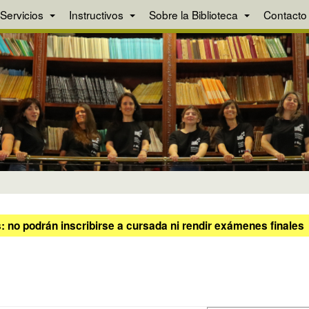
Servicios
Instructivos
Sobre la Biblioteca
Contacto
 no podrán inscribirse a cursada ni rendir exámenes finales