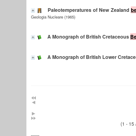
Paleotemperatures of New Zealand
be
Geologia Nucleare (1965)
A Monograph of British Cretaceous
Be
A Monograph of British Lower Cretac
(1 - 15 