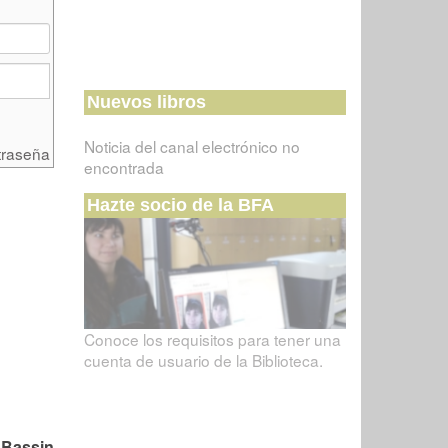
Nuevos libros
Noticia del canal electrónico no
traseña
encontrada
Hazte socio de la BFA
Conoce los requisitos para tener una
cuenta de usuario de la Biblioteca.
 Bassin