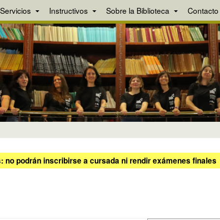
Servicios
Instructivos
Sobre la Biblioteca
Contacto
 no podrán inscribirse a cursada ni rendir exámenes finales