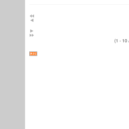
(1 - 10 