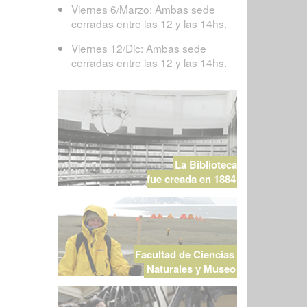
Viernes 6/Marzo: Ambas sede
cerradas entre las 12 y las 14hs.
Viernes 12/Dic: Ambas sede
cerradas entre las 12 y las 14hs.
La Biblioteca
fue creada en 1884
Facultad de Ciencias
Naturales y Museo