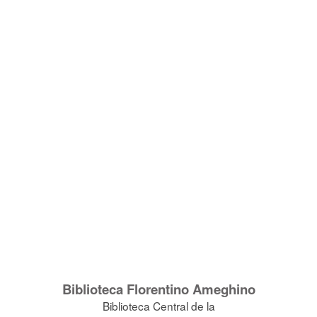
Biblioteca Florentino Ameghino
Biblioteca Central de la