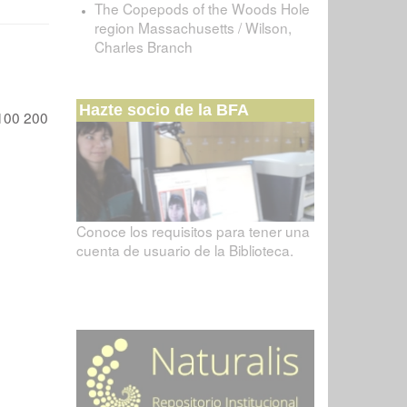
The Copepods of the Woods Hole
region Massachusetts / Wilson,
Charles Branch
Hazte socio de la BFA
100
200
Conoce los requisitos para tener una
cuenta de usuario de la Biblioteca.