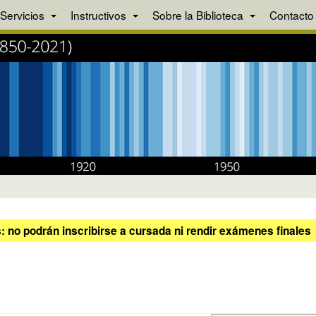
Servicios
Instructivos
Sobre la Biblioteca
Contacto
 no podrán inscribirse a cursada ni rendir exámenes finales