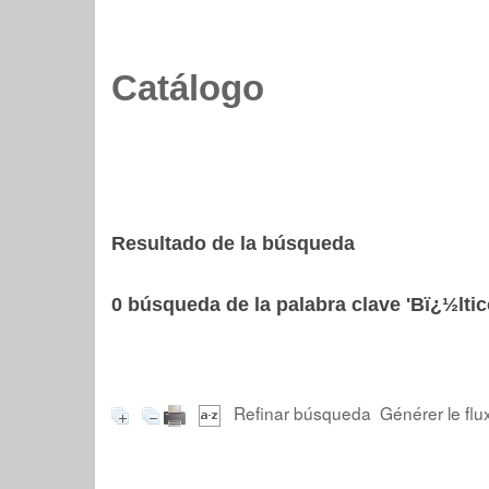
Catálogo
Resultado de la búsqueda
0
búsqueda de la palabra clave
'Bï¿½ltic
Refinar búsqueda
Générer le flu