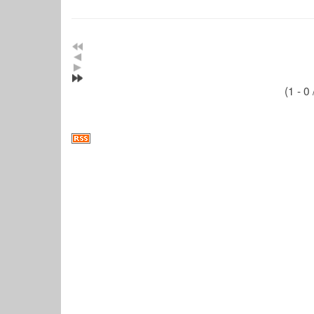
(1 - 0 