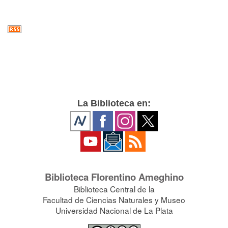
La Biblioteca en:
Biblioteca Florentino Ameghino
Biblioteca Central de la
Facultad de Ciencias Naturales y Museo
Universidad Nacional de La Plata