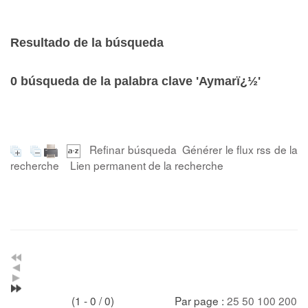
Resultado de la búsqueda
0
búsqueda de la palabra clave
'Aymarï¿½'
Refinar búsqueda
Générer le flux rss de la
recherche
Lien permanent de la recherche
(1 - 0 / 0)
Par page :
25
50
100
200