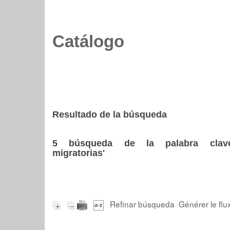
Catálogo
Resultado de la búsqueda
5
búsqueda de la palabra cl
migratorias'
Refinar búsqueda
Générer le flu