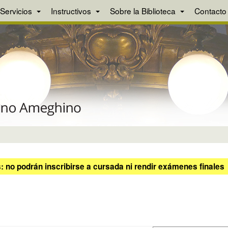
Servicios
Instructivos
Sobre la Biblioteca
Contacto
 no podrán inscribirse a cursada ni rendir exámenes finales