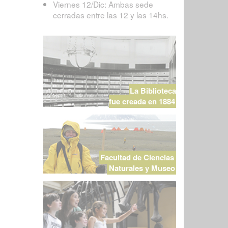
Viernes 12/Dic: Ambas sede
cerradas entre las 12 y las 14hs.
La Biblioteca
fue creada en 1884
Facultad de Ciencias
Naturales y Museo