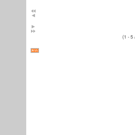
(1 - 5 