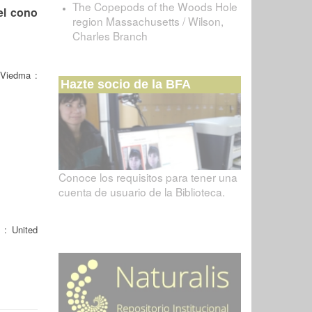
The Copepods of the Woods Hole
el cono
region Massachusetts / Wilson,
Charles Branch
Viedma :
Hazte socio de la BFA
Conoce los requisitos para tener una
cuenta de usuario de la Biblioteca.
 : United