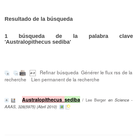
Resultado de la búsqueda
1
búsqueda de la palabra clave
'Australopithecus sediba'
Refinar búsqueda
Générer le flux rss de la
recherche
Lien permanent de la recherche
Australopithecus
sediba
/
Lee Berger
en Science -
AAAS, 328(5975) (Abril 2010)