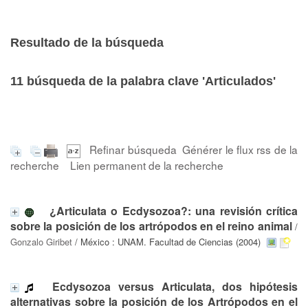
Resultado de la búsqueda
11
búsqueda de la palabra clave
'Articulados'
Refinar búsqueda
Générer le flux rss de la
recherche
Lien permanent de la recherche
¿Articulata o Ecdysozoa?: una revisión crítica
sobre la posición de los artrópodos en el reino animal
/
Gonzalo Giribet
/ México : UNAM. Facultad de Ciencias (2004)
Ecdysozoa versus Articulata, dos hipótesis
alternativas sobre la posición de los Artrópodos en el