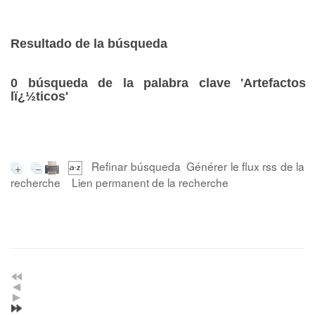
Resultado de la búsqueda
0
búsqueda de la palabra clave
'Artefactos
lï¿½ticos'
Refinar búsqueda
Générer le flux rss de la
recherche
Lien permanent de la recherche