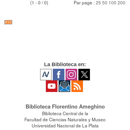
(1 - 0 / 0)
Par page :
25
50
100
200
La Biblioteca en:
Biblioteca Florentino Ameghino
Biblioteca Central de la
Facultad de Ciencias Naturales y Museo
Universidad Nacional de La Plata