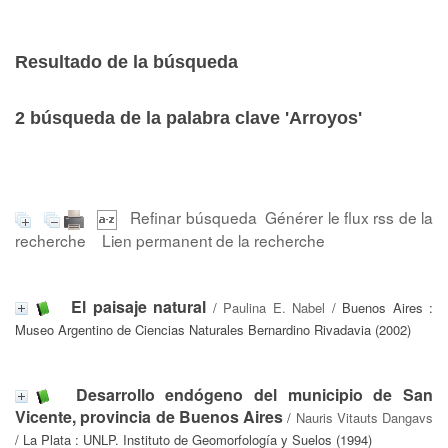
Resultado de la búsqueda
2
búsqueda de la palabra clave
'Arroyos'
Refinar búsqueda
Générer le flux rss de la
recherche
Lien permanent de la recherche
El paisaje natural
/
Paulina E. Nabel
/ Buenos Aires :
Museo Argentino de Ciencias Naturales Bernardino Rivadavia (2002)
Desarrollo endógeno del municipio de San
Vicente, provincia de Buenos Aires
/
Nauris Vitauts Dangavs
/ La Plata : UNLP. Instituto de Geomorfología y Suelos (1994)