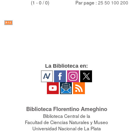
(1 - 0 / 0)
Par page :
25
50
100
200
La Biblioteca en:
Biblioteca Florentino Ameghino
Biblioteca Central de la
Facultad de Ciencias Naturales y Museo
Universidad Nacional de La Plata