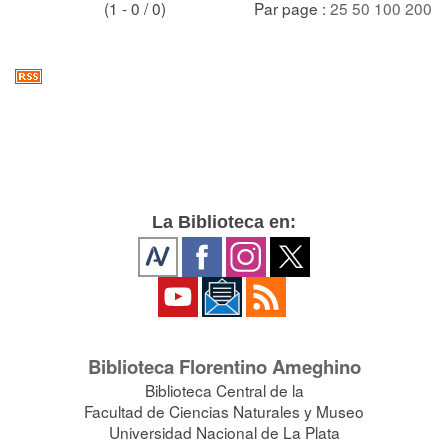
(1 - 0 / 0)
Par page :
25
50
100
200
La Biblioteca en:
Biblioteca Florentino Ameghino
Biblioteca Central de la
Facultad de Ciencias Naturales y Museo
Universidad Nacional de La Plata