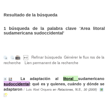
Resultado de la búsqueda
1
búsqueda de la palabra clave
'Area litoral
sudamericana sudoccidental'
Refinar búsqueda
Générer le flux rss de la
recherche
Lien permanent de la recherche
La adaptación al
litoral
sudamericano
sudoccidental
: qué es y quienes, cuándo y dónde se
adaptaron
/
Luis Abel Orquera
en Relaciones, N.S., 30 (2005)