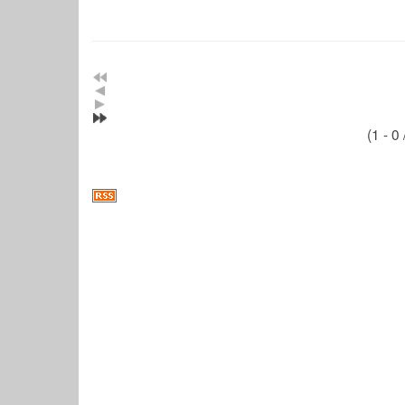
(1 - 0 