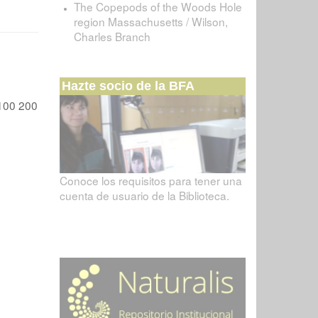
The Copepods of the Woods Hole
region Massachusetts / Wilson,
Charles Branch
Hazte socio de la BFA
100
200
Conoce los requisitos para tener una
cuenta de usuario de la Biblioteca.