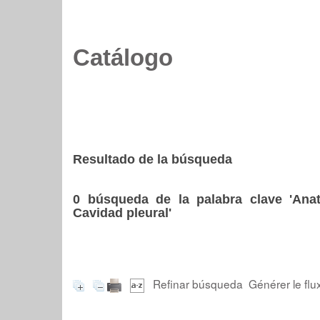
Catálogo
Resultado de la búsqueda
0
búsqueda de la palabra clave
'Ana
Cavidad pleural'
Refinar búsqueda
Générer le flu