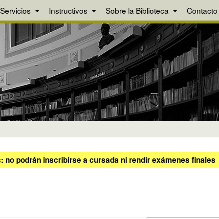
Servicios
Instructivos
Sobre la Biblioteca
Contacto
 no podrán inscribirse a cursada ni rendir exámenes finales