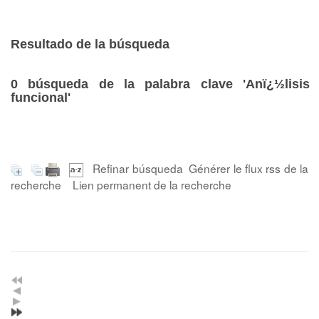
Resultado de la búsqueda
0
búsqueda de la palabra clave
'Anï¿½lisis
funcional'
Refinar búsqueda
Générer le flux rss de la
recherche
Lien permanent de la recherche