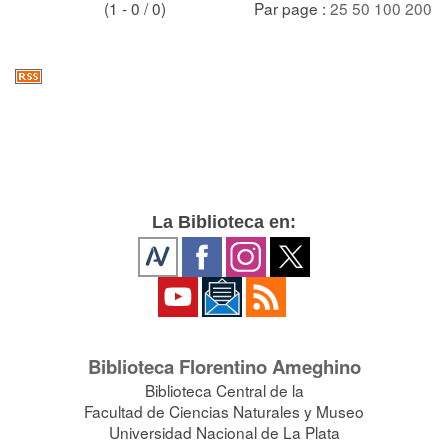
(1 - 0 / 0)
Par page :
25
50
100
200
La Biblioteca en:
Biblioteca Florentino Ameghino
Biblioteca Central de la
Facultad de Ciencias Naturales y Museo
Universidad Nacional de La Plata