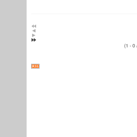
(1 - 0 