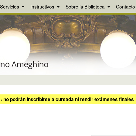
Servicios
Instructivos
Sobre la Biblioteca
Contacto
 no podrán inscribirse a cursada ni rendir exámenes finales