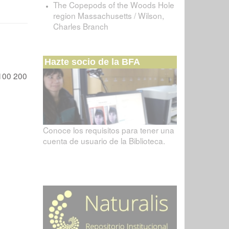
The Copepods of the Woods Hole
region Massachusetts / Wilson,
Charles Branch
Hazte socio de la BFA
100
200
Conoce los requisitos para tener una
cuenta de usuario de la Biblioteca.