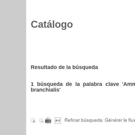
Catálogo
Resultado de la búsqueda
1
búsqueda de la palabra clave
'Amm
branchialis'
Refinar búsqueda
Générer le flu