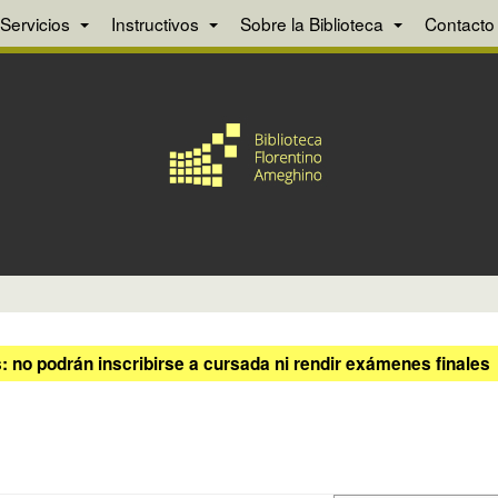
Servicios
Instructivos
Sobre la Biblioteca
Contacto
 no podrán inscribirse a cursada ni rendir exámenes finales