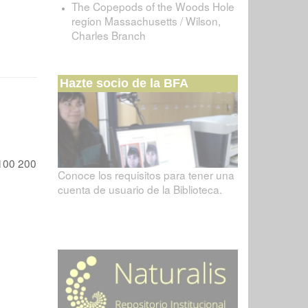
The Copepods of the Woods Hole
region Massachusetts / Wilson,
Charles Branch
Hazte socio de la BFA
100
200
Conoce los requisitos para tener una
cuenta de usuario de la Biblioteca.