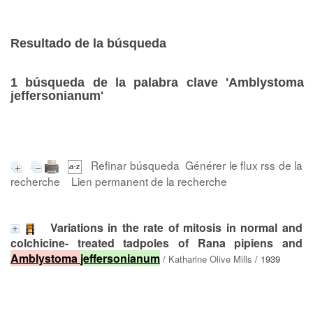
Resultado de la búsqueda
1
búsqueda de la palabra clave
'Amblystoma
jeffersonianum'
Refinar búsqueda
Générer le flux rss de la
recherche
Lien permanent de la recherche
Variations in the rate of mitosis in normal and
colchicine- treated tadpoles of Rana pipiens and
Amblystoma
jeffersonianum
/
Katharine Olive Mills
/ 1939