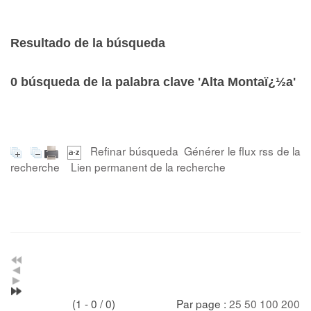
Resultado de la búsqueda
0
búsqueda de la palabra clave
'Alta Montaï¿½a'
Refinar búsqueda
Générer le flux rss de la
recherche
Lien permanent de la recherche
(1 - 0 / 0)
Par page :
25
50
100
200