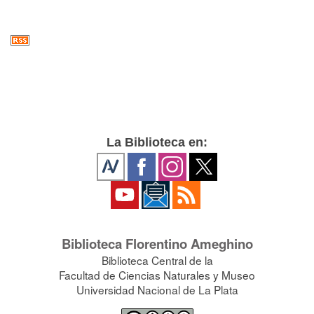
La Biblioteca en:
Biblioteca Florentino Ameghino
Biblioteca Central de la
Facultad de Ciencias Naturales y Museo
Universidad Nacional de La Plata